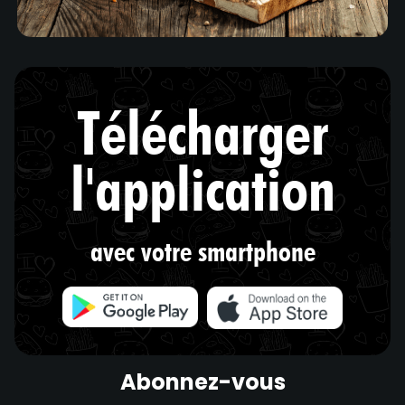
Télécharger
l'application
avec votre smartphone
Abonnez-vous