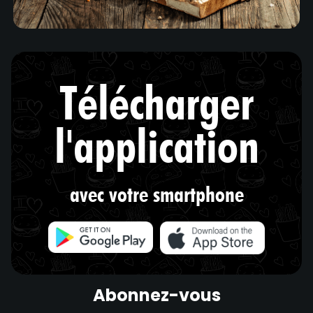
Télécharger
l'application
avec votre smartphone
Abonnez-vous