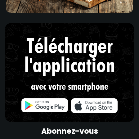
Télécharger
l'application
avec votre smartphone
Abonnez-vous