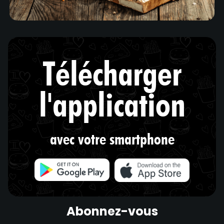
Télécharger
l'application
avec votre smartphone
Abonnez-vous